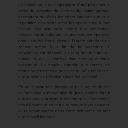
Le notaire vous accompagnera d’une part dans le
cadre de rédaction de l’acte de liquidation partage
permettant de régler les effets patrimoniaux et la
répartition des biens entre les époux suite à leur
divorce. Cet acte sera intégré à la convention
rédigée par la suite par les avocats des époux et
dont il est fait état ci-dessus. D’autre part dans un
second temps à la fin de la procédure la
convention est déposée au rang des minutes du
notaire ce qui lui confère date certaine et force
exécutoire. Le notaire contrôle que toutes les
mentions prescrites à peine de nullité y figurent et
que le délai de réflexion a bien été respecté.
En conclusion une procédure plus rapide du fait
de l’absence d’intervention du juge, encore faut il
que les époux arrivent à s’entendre sur l’ensemble
des éléments et en tant que notaire nous pouvons
vous accompagner dans cette démarche en tant
que conseil impartial.