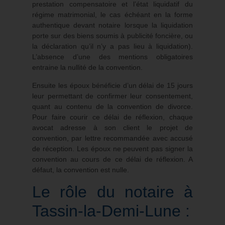
prestation compensatoire et l’état liquidatif du
régime matrimonial, le cas échéant en la forme
authentique devant notaire lorsque la liquidation
porte sur des biens soumis à publicité foncière, ou
la déclaration qu’il n’y a pas lieu à liquidation).
L’absence d’une des mentions obligatoires
entraine la nullité de la convention.
Ensuite les époux bénéficie d’un délai de 15 jours
leur permettant de confirmer leur consentement,
quant au contenu de la convention de divorce.
Pour faire courir ce délai de réflexion, chaque
avocat adresse à son client le projet de
convention, par lettre recommandée avec accusé
de réception. Les époux ne peuvent pas signer la
convention au cours de ce délai de réflexion. A
défaut, la convention est nulle.
Le rôle du notaire à
Tassin-la-Demi-Lune :