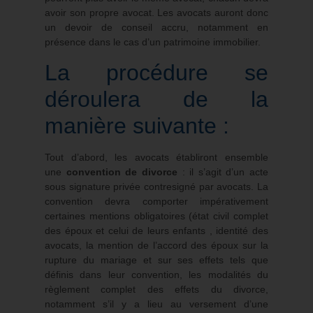
avoir son propre avocat. Les avocats auront donc
un devoir de conseil accru, notamment en
présence dans le cas d’un patrimoine immobilier.
La procédure se
déroulera de la
manière suivante :
Tout d’abord, les avocats établiront ensemble
une
convention de divorce
: il s’agit d’un acte
sous signature privée contresigné par avocats. La
convention devra comporter impérativement
certaines mentions obligatoires (état civil complet
des époux et celui de leurs enfants , identité des
avocats, la mention de l’accord des époux sur la
rupture du mariage et sur ses effets tels que
définis dans leur convention, les modalités du
règlement complet des effets du divorce,
notamment s’il y a lieu au versement d’une