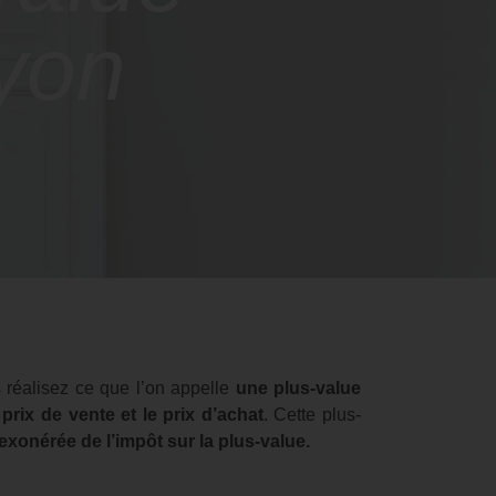
Lyon
 réalisez ce que l’on appelle
une plus-value
 prix de vente et le prix d’achat
. Cette plus-
 exonérée de l’impôt sur la plus-value.