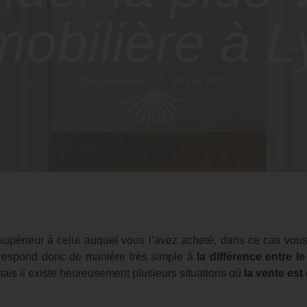
obilière à 
Droit immobilier
20 juin 2023
supérieur à celui auquel vous l’avez acheté, dans ce cas vous
respond donc de manière très simple à
la différence entre le
ais il existe heureusement plusieurs situations où
la vente est