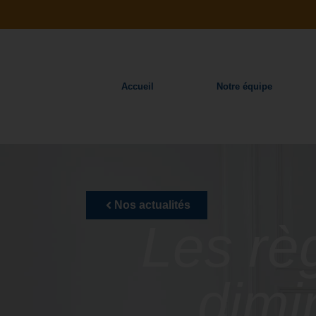
Accueil
Notre équipe
Nos actualités
Les rè
dimi